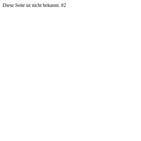
Diese Seite ist nicht bekannt. #2