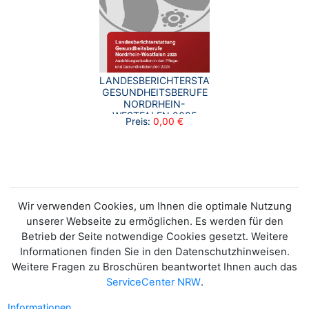
LANDESBERICHTERSTATTUNG
GESUNDHEITSBERUFE
NORDRHEIN-
WESTFALEN 2025
Preis:
0,00 €
Wir verwenden Cookies, um Ihnen die optimale Nutzung
unserer Webseite zu ermöglichen. Es werden für den
Betrieb der Seite notwendige Cookies gesetzt. Weitere
Informationen finden Sie in den Datenschutzhinweisen.
Weitere Fragen zu Broschüren beantwortet Ihnen auch das
ServiceCenter NRW
.
Informationen