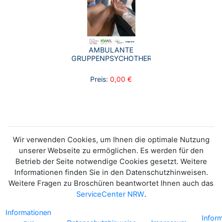
AMBULANTE
GRUPPENPSYCHOTHERAPIE
Preis:
0,00 €
Wir verwenden Cookies, um Ihnen die optimale Nutzung
unserer Webseite zu ermöglichen. Es werden für den
Betrieb der Seite notwendige Cookies gesetzt. Weitere
Informationen finden Sie in den Datenschutzhinweisen.
Weitere Fragen zu Broschüren beantwortet Ihnen auch das
ServiceCenter NRW
.
Informationen
Infor