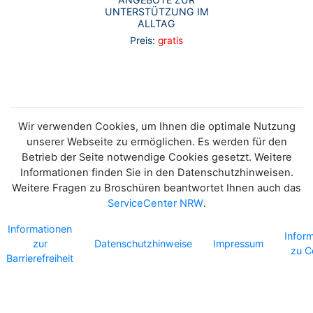
UNTERSTÜTZUNG IM
ALLTAG
Preis:
gratis
Wir verwenden Cookies, um Ihnen die optimale Nutzung
unserer Webseite zu ermöglichen. Es werden für den
Betrieb der Seite notwendige Cookies gesetzt. Weitere
Informationen finden Sie in den Datenschutzhinweisen.
Weitere Fragen zu Broschüren beantwortet Ihnen auch das
ServiceCenter NRW
.
Informationen
Infor
zur
Datenschutzhinweise
Impressum
zu C
Barrierefreiheit