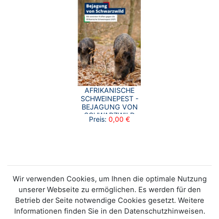
AFRIKANISCHE
SCHWEINEPEST -
BEJAGUNG VON
SCHWARZWILD
Preis:
0,00 €
Wir verwenden Cookies, um Ihnen die optimale Nutzung
unserer Webseite zu ermöglichen. Es werden für den
Betrieb der Seite notwendige Cookies gesetzt. Weitere
Informationen finden Sie in den Datenschutzhinweisen.