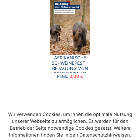
AFRIKANISCHE
SCHWEINEPEST -
BEJAGUNG VON
SCHWARZWILD
Preis:
0,00 €
Wir verwenden Cookies, um Ihnen die optimale Nutzung
unserer Webseite zu ermöglichen. Es werden für den
Betrieb der Seite notwendige Cookies gesetzt. Weitere
Informationen finden Sie in den Datenschutzhinweisen.