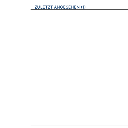
BROSCHÜREN
ZULETZT ANGESEHEN
1