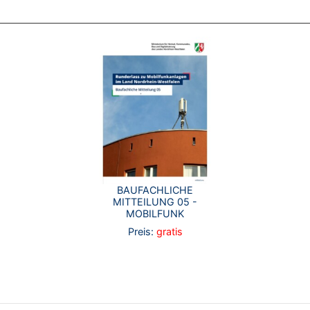
BAUFACHLICHE
MITTEILUNG 05 -
MOBILFUNK
Preis:
gratis