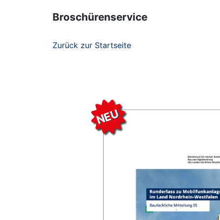
Broschürenservice
Zurück zur Startseite
NEU