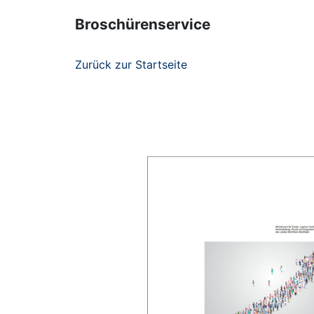
Broschürenservice
Zurück zur Startseite