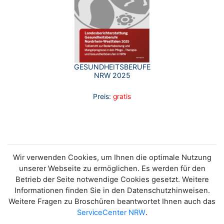
GESUNDHEITSBERUFE
NRW 2025
Preis:
gratis
Wir verwenden Cookies, um Ihnen die optimale Nutzung
unserer Webseite zu ermöglichen. Es werden für den
Betrieb der Seite notwendige Cookies gesetzt. Weitere
Informationen finden Sie in den Datenschutzhinweisen.
Weitere Fragen zu Broschüren beantwortet Ihnen auch das
ServiceCenter NRW
.