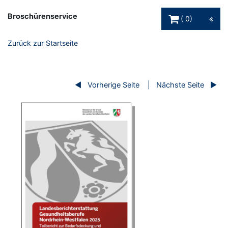
Warenkorb Schaltfl
Broschürenservice
0
Zurück zur Startseite
Vorherige Seite
Nächste Seite