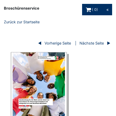
Warenkorb Schaltfl
Broschürenservice
0
Zurück zur Startseite
Vorherige Seite
Nächste Seite