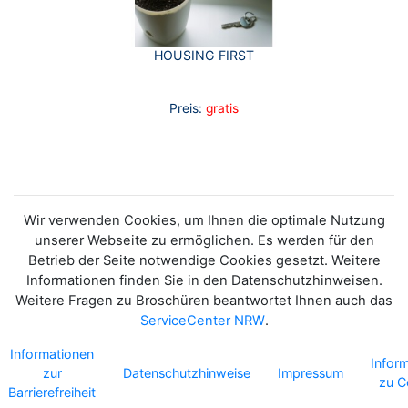
HOUSING FIRST
Preis:
gratis
Wir verwenden Cookies, um Ihnen die optimale Nutzung
unserer Webseite zu ermöglichen. Es werden für den
Betrieb der Seite notwendige Cookies gesetzt. Weitere
Informationen finden Sie in den Datenschutzhinweisen.
Weitere Fragen zu Broschüren beantwortet Ihnen auch das
ServiceCenter NRW
.
Informationen
Infor
zur
Datenschutzhinweise
Impressum
zu C
Barrierefreiheit