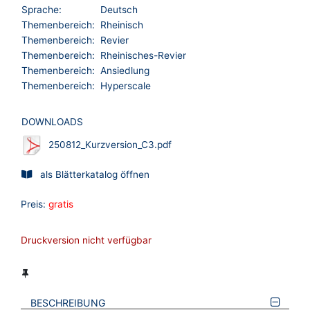
Sprache:
Deutsch
Themenbereich:
Rheinisch
Themenbereich:
Revier
Themenbereich:
Rheinisches-Revier
Themenbereich:
Ansiedlung
Themenbereich:
Hyperscale
DOWNLOADS
250812_Kurzversion_C3.pdf
als Blätterkatalog öffnen
Preis:
gratis
Druckversion nicht verfügbar
BESCHREIBUNG