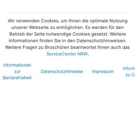
Wir verwenden Cookies, um Ihnen die optimale Nutzung
unserer Webseite zu ermöglichen. Es werden für den
Betrieb der Seite notwendige Cookies gesetzt. Weitere
Informationen finden Sie in den Datenschutzhinweisen.
Weitere Fragen zu Broschüren beantwortet Ihnen auch das
ServiceCenter NRW
.
Informationen
Infor
zur
Datenschutzhinweise
Impressum
zu C
Barrierefreiheit