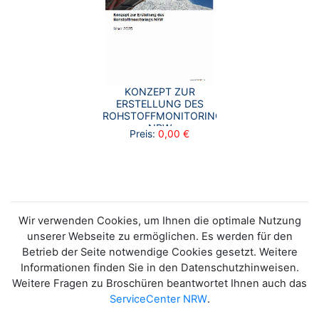
KONZEPT ZUR
ERSTELLUNG DES
ROHSTOFFMONITORINGS
NRW
Preis:
0,00 €
Wir verwenden Cookies, um Ihnen die optimale Nutzung
unserer Webseite zu ermöglichen. Es werden für den
Betrieb der Seite notwendige Cookies gesetzt. Weitere
Informationen finden Sie in den Datenschutzhinweisen.
Weitere Fragen zu Broschüren beantwortet Ihnen auch das
ServiceCenter NRW
.