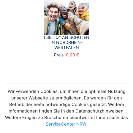
LSBTIQ* AN SCHULEN
IN NORDRHEIN-
WESTFALEN
Preis:
0,00 €
Wir verwenden Cookies, um Ihnen die optimale Nutzung
unserer Webseite zu ermöglichen. Es werden für den
Betrieb der Seite notwendige Cookies gesetzt. Weitere
Informationen finden Sie in den Datenschutzhinweisen.
Weitere Fragen zu Broschüren beantwortet Ihnen auch das
ServiceCenter NRW
.