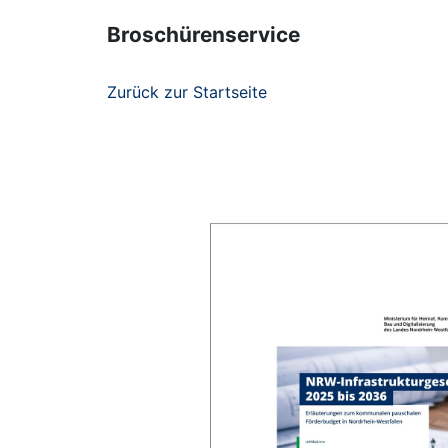
Broschürenservice
Zurück zur Startseite