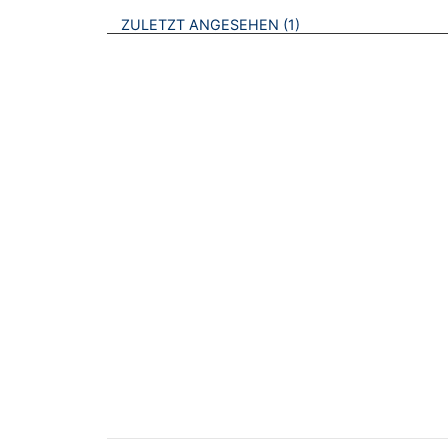
BROSCHÜREN
ZULETZT ANGESEHEN
1