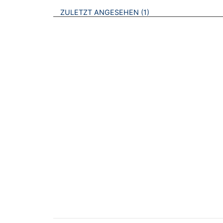
BROSCHÜREN
ZULETZT ANGESEHEN
1