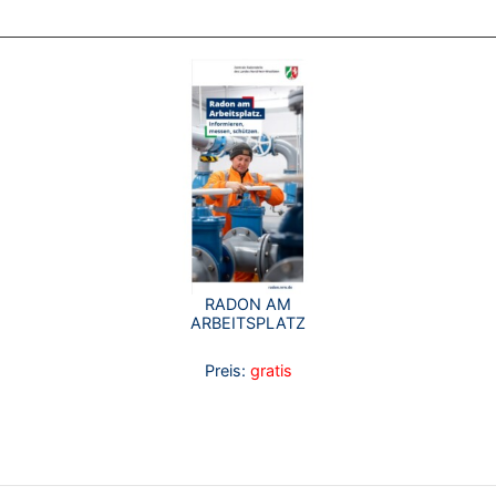
RADON AM
ARBEITSPLATZ
Preis:
gratis