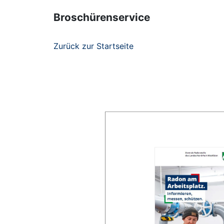
Broschürenservice
Zurück zur Startseite