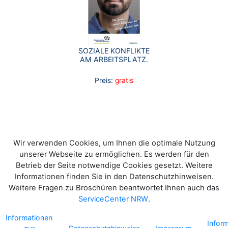
SOZIALE KONFLIKTE
AM ARBEITSPLATZ.
Preis:
gratis
Wir verwenden Cookies, um Ihnen die optimale Nutzung
unserer Webseite zu ermöglichen. Es werden für den
Betrieb der Seite notwendige Cookies gesetzt. Weitere
Informationen finden Sie in den Datenschutzhinweisen.
Weitere Fragen zu Broschüren beantwortet Ihnen auch das
ServiceCenter NRW
.
Informationen
Infor