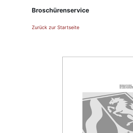
Broschürenservice
Zurück zur Startseite