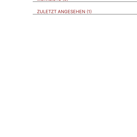
BROSCHÜREN
ZULETZT ANGESEHEN
1