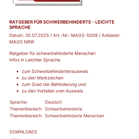
BROSCHÜRE:
RATGEBER FÜR SCHWERBEHINDERTE - LEICHTE
SPRACHE
Datum:
30.07.2025
/ Art.-Nr.:
MAGS-5009
/ Anbieter:
MAGS NRW
Ratgeber für schwerbehinderte Menschen
Infos in Leichter Sprache
zum Schwerbehindertenausweis
zu den Merkzeichen
zum Grad der Behinderung und
zu den Vorteilen vom Ausweis
Sprache:
Deutsch
Themenbereich:
Schwerbehinderte
Themenbereich:
Schwerbehinderte Menschen
DOWNLOADS