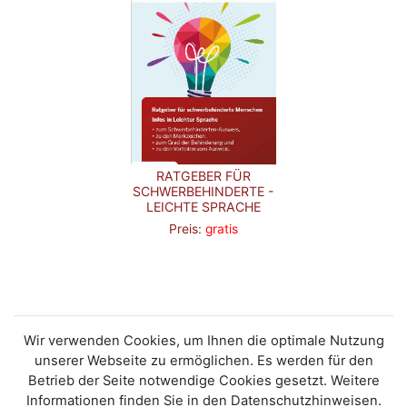
RATGEBER FÜR
SCHWERBEHINDERTE -
LEICHTE SPRACHE
Preis:
gratis
Wir verwenden Cookies, um Ihnen die optimale Nutzung
unserer Webseite zu ermöglichen. Es werden für den
Betrieb der Seite notwendige Cookies gesetzt. Weitere
Informationen finden Sie in den Datenschutzhinweisen.