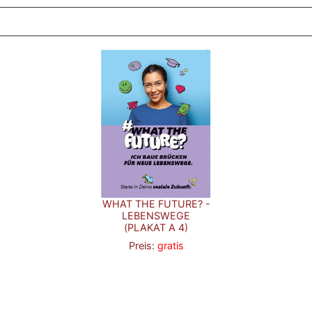
WHAT THE FUTURE? -
LEBENSWEGE
(PLAKAT A 4)
Preis:
gratis