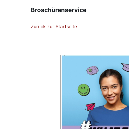
Broschürenservice
Zurück zur Startseite