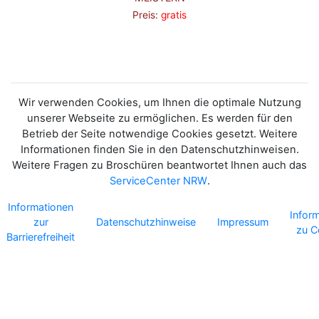
Preis:
gratis
Wir verwenden Cookies, um Ihnen die optimale Nutzung
unserer Webseite zu ermöglichen. Es werden für den
Betrieb der Seite notwendige Cookies gesetzt. Weitere
Informationen finden Sie in den Datenschutzhinweisen.
Weitere Fragen zu Broschüren beantwortet Ihnen auch das
ServiceCenter NRW
.
Informationen
Infor
zur
Datenschutzhinweise
Impressum
zu C
Barrierefreiheit