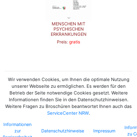
MENSCHEN MIT
PSYCHISCHEN
ERKRANKUNGEN
Preis:
gratis
Wir verwenden Cookies, um Ihnen die optimale Nutzung
unserer Webseite zu ermöglichen. Es werden für den
Betrieb der Seite notwendige Cookies gesetzt. Weitere
Informationen finden Sie in den Datenschutzhinweisen.
Weitere Fragen zu Broschüren beantwortet Ihnen auch das
ServiceCenter NRW
.
Informationen
Infor
zur
Datenschutzhinweise
Impressum
zu C