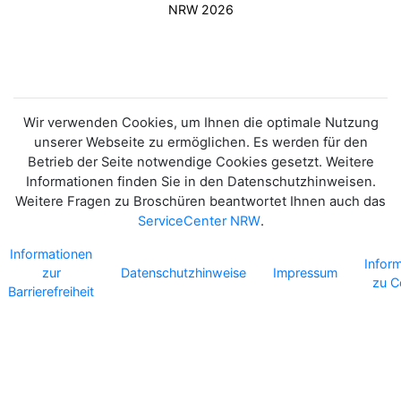
NRW 2026
Wir verwenden Cookies, um Ihnen die optimale Nutzung
unserer Webseite zu ermöglichen. Es werden für den
Betrieb der Seite notwendige Cookies gesetzt. Weitere
Informationen finden Sie in den Datenschutzhinweisen.
Weitere Fragen zu Broschüren beantwortet Ihnen auch das
ServiceCenter NRW
.
Informationen
Infor
zur
Datenschutzhinweise
Impressum
zu C
Barrierefreiheit