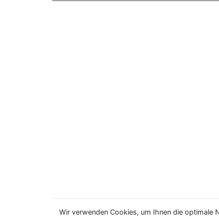
Wir verwenden Cookies, um Ihnen die optimale N