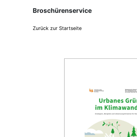
Broschürenservice
Zurück zur Startseite