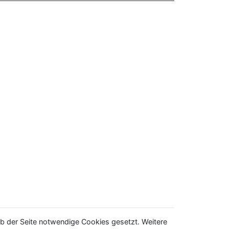
b der Seite notwendige Cookies gesetzt. Weitere