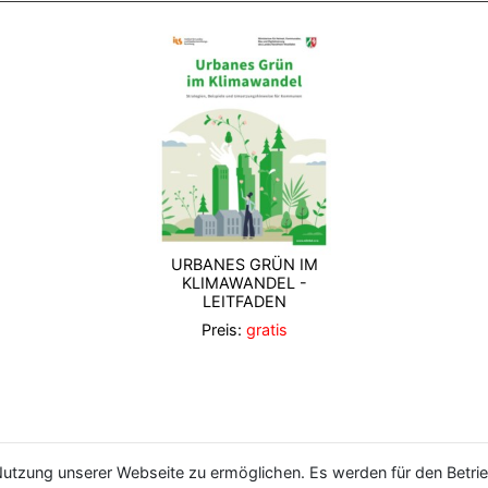
URBANES GRÜN IM
KLIMAWANDEL -
LEITFADEN
Preis:
gratis
utzung unserer Webseite zu ermöglichen. Es werden für den Betrie