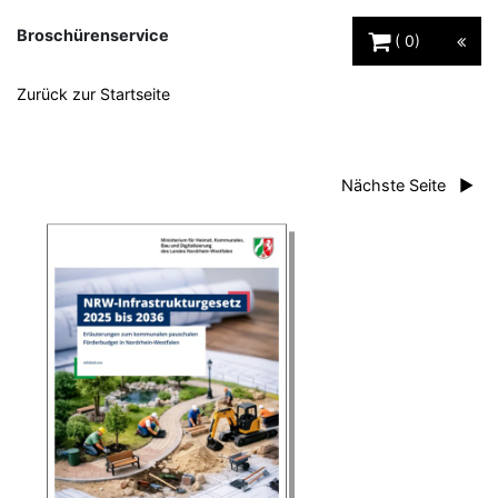
Warenkorb Schaltfl
Broschürenservice
0
Zurück zur Startseite
Nächste Seite