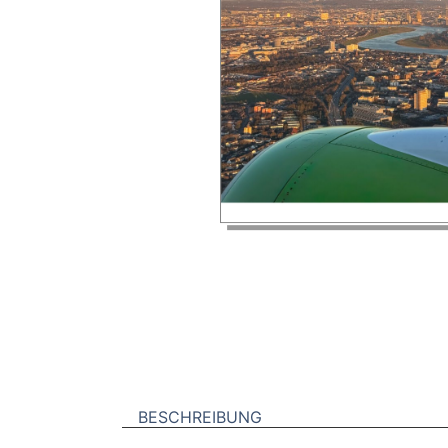
BESCHREIBUNG