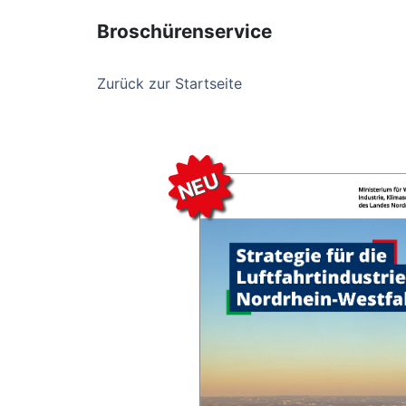
Broschürenservice
Zurück zur Startseite
NEU