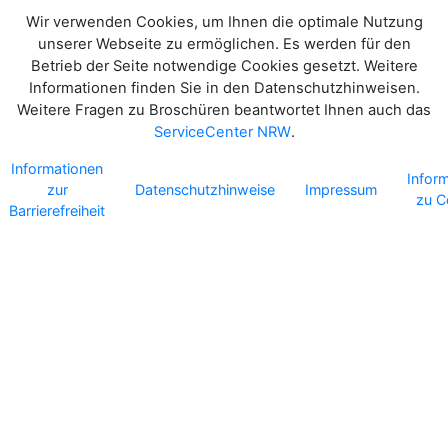
Wir verwenden Cookies, um Ihnen die optimale Nutzung
unserer Webseite zu ermöglichen. Es werden für den
Betrieb der Seite notwendige Cookies gesetzt. Weitere
Informationen finden Sie in den Datenschutzhinweisen.
Weitere Fragen zu Broschüren beantwortet Ihnen auch das
ServiceCenter NRW
.
Informationen
Infor
zur
Datenschutzhinweise
Impressum
zu C
Barrierefreiheit